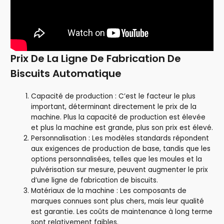
Prix De La Ligne De Fabrication De
Biscuits Automatique
Capacité de production : C’est le facteur le plus
important, déterminant directement le prix de la
machine. Plus la capacité de production est élevée
et plus la machine est grande, plus son prix est élevé.
Personnalisation : Les modèles standards répondent
aux exigences de production de base, tandis que les
options personnalisées, telles que les moules et la
pulvérisation sur mesure, peuvent augmenter le prix
d’une ligne de fabrication de biscuits.
Matériaux de la machine : Les composants de
marques connues sont plus chers, mais leur qualité
est garantie. Les coûts de maintenance à long terme
sont relativement faibles.