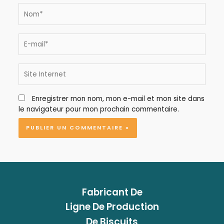
Nom*
E-
mail*
Site
Internet
Enregistrer mon nom, mon e-mail et mon site dans
le navigateur pour mon prochain commentaire.
Fabricant
De
Ligne De Production
De Biscuits