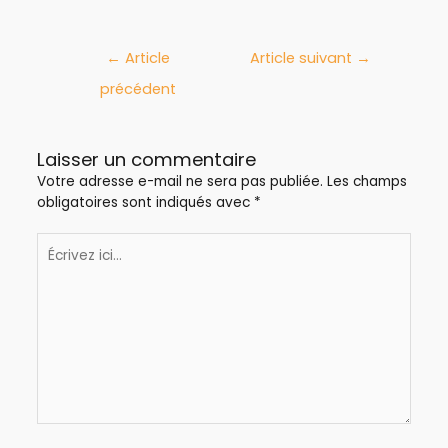
←
Article
Article suivant
→
précédent
Laisser un commentaire
Votre adresse e-mail ne sera pas publiée.
Les champs
obligatoires sont indiqués avec
*
Écrivez
ici…