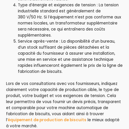
Type d’énergie et exigences de tension : La tension
industrielle standard est généralement de
380 V/50 Hz. Si l’équipement n’est pas conforme aux
normes locales, un transformateur supplémentaire
sera nécessaire, ce qui entraînera des coûts
supplémentaires.
Service après-vente : La disponibilité d’un bureau,
d’un stock suffisant de pièces détachées et la
capacité du fournisseur à assurer une installation,
une mise en service et une assistance technique
rapides influenceront également le prix de la ligne de
fabrication de biscuits.
Lors de vos consultations avec vos fournisseurs, indiquez
clairement votre capacité de production cible, le type de
produit, votre budget et vos exigences de tension. Cela
leur permettra de vous fournir un devis précis, transparent
et comparable pour votre machine automatique de
fabrication de biscuits, vous aidant ainsi à trouver
l’
équipement de production de biscuits
le mieux adapté
à votre marché.