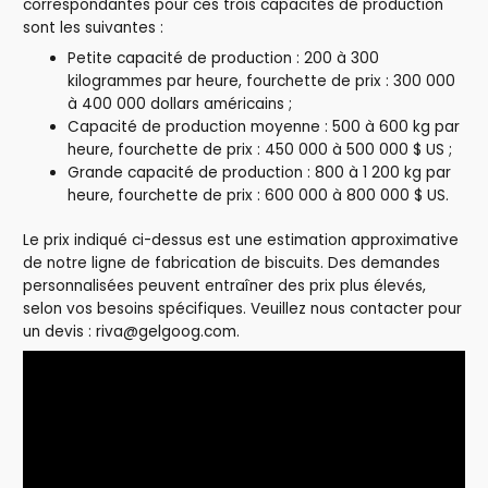
correspondantes pour ces trois capacités de production
sont les suivantes :
Petite capacité de production : 200 à 300
kilogrammes par heure, fourchette de prix : 300 000
à 400 000 dollars américains ;
Capacité de production moyenne : 500 à 600 kg par
heure, fourchette de prix : 450 000 à 500 000 $ US ;
Grande capacité de production : 800 à 1 200 kg par
heure, fourchette de prix : 600 000 à 800 000 $ US.
Le prix indiqué ci-dessus est une estimation approximative
de notre ligne de fabrication de biscuits. Des demandes
personnalisées peuvent entraîner des prix plus élevés,
selon vos besoins spécifiques. Veuillez nous contacter pour
un devis : riva@gelgoog.com.