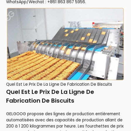
WhatsApp/Wechat : +861 863 867 5956.
Quel Est Le Prix De La Ligne De Fabrication De Biscuits
Quel Est Le Prix De La Ligne De
Fabrication De Biscuits
GELGOOG propose des lignes de production entièrement
automatisées avec des capacités de production allant de
200 à 1 200 kilogrammes par heure. Les fourchettes de prix