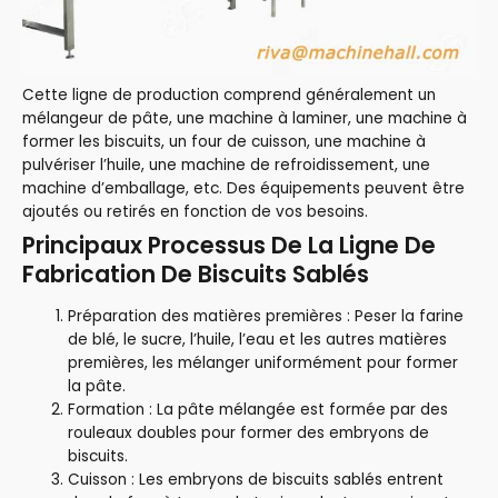
Cette ligne de production comprend généralement un
mélangeur de pâte, une machine à laminer, une machine à
former les biscuits, un four de cuisson, une machine à
pulvériser l’huile, une machine de refroidissement, une
machine d’emballage, etc. Des équipements peuvent être
ajoutés ou retirés en fonction de vos besoins.
Principaux Processus De La Ligne De
Fabrication De Biscuits Sablés
Préparation des matières premières : Peser la farine
de blé, le sucre, l’huile, l’eau et les autres matières
premières, les mélanger uniformément pour former
la pâte.
Formation : La pâte mélangée est formée par des
rouleaux doubles pour former des embryons de
biscuits.
Cuisson : Les embryons de biscuits sablés entrent