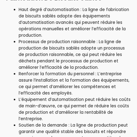
Haut degré d’automatisation : La ligne de fabrication
de biscuits sablés adopte des équipements
d’automatisation avancés qui peuvent réduire les
opérations manuelles et améliorer l’efficacité de la
production.
Processus de production raisonnable : La ligne de
production de biscuits sablés adopte un processus
de production raisonnable, ce qui peut réduire les
déchets pendant le processus de production et
améliorer l’efficacité de la production.
Renforcer la formation du personnel : L’entreprise
assure l’installation et la formation des équipements,
ce qui permet d’améliorer les compétences et
l’efficacité des employés.
L’équipement d’automatisation peut réduire les coûts
de main-d’œuvre, ce qui permet de réduire les coûts
de production et d’améliorer la rentabilité de
l’entreprise.
Soutien de la demande : La ligne de production peut
garantir une qualité stable des biscuits et répondre