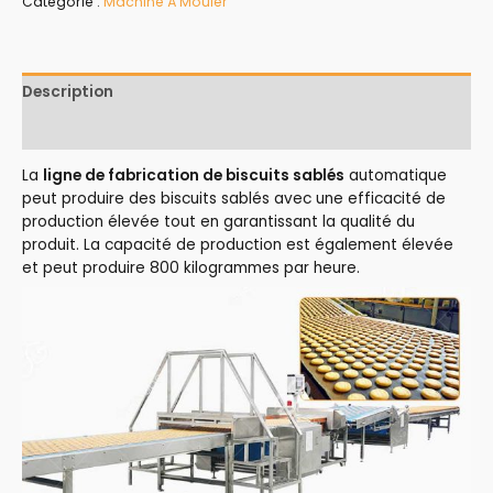
Catégorie :
Machine À Mouler
Description
Avis (0)
La
ligne de fabrication de biscuits sablés
automatique
peut produire des biscuits sablés avec une efficacité de
production élevée tout en garantissant la qualité du
produit. La capacité de production est également élevée
et peut produire 800 kilogrammes par heure.