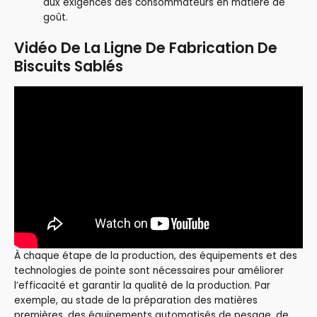
aux exigences des consommateurs en matière de
goût.
Vidéo De La Ligne De Fabrication De
Biscuits Sablés
À chaque étape de la production, des équipements et des
technologies de pointe sont nécessaires pour améliorer
l’efficacité et garantir la qualité de la production. Par
exemple, au stade de la préparation des matières
premières, des équipements automatisés de pesage, de