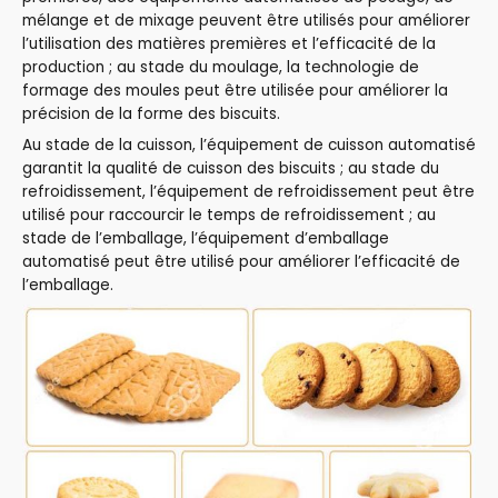
mélange et de mixage peuvent être utilisés pour améliorer
l’utilisation des matières premières et l’efficacité de la
production ; au stade du moulage, la technologie de
formage des moules peut être utilisée pour améliorer la
précision de la forme des biscuits.
Au stade de la cuisson, l’équipement de cuisson automatisé
garantit la qualité de cuisson des biscuits ; au stade du
refroidissement, l’équipement de refroidissement peut être
utilisé pour raccourcir le temps de refroidissement ; au
stade de l’emballage, l’équipement d’emballage
automatisé peut être utilisé pour améliorer l’efficacité de
l’emballage.