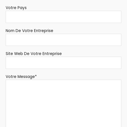
Votre Pays
Nom De Votre Entreprise
Site Web De Votre Entreprise
Votre Message*