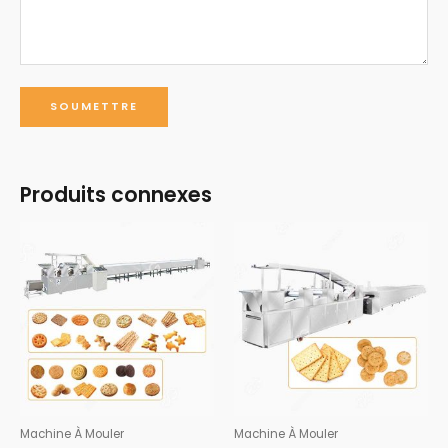
Produits connexes
Machine À Mouler
Machine À Mouler