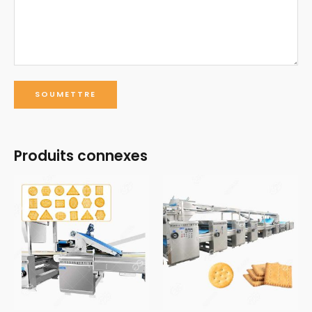
Produits connexes