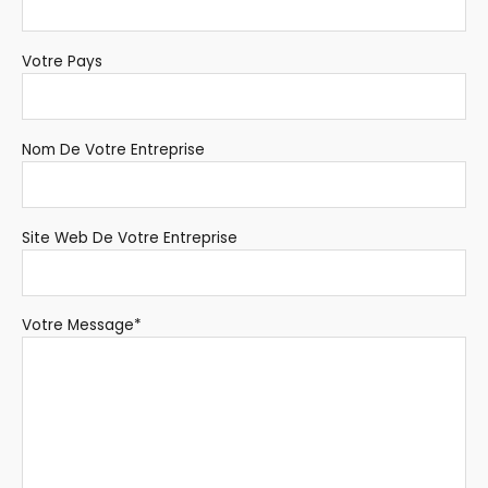
Votre Pays
Nom De Votre Entreprise
Site Web De Votre Entreprise
Votre Message*