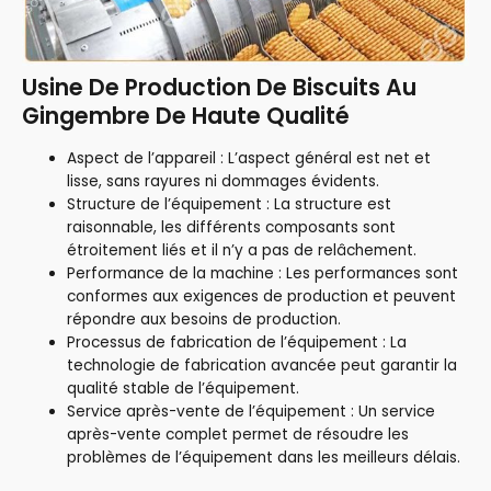
Usine De Production De Biscuits Au
Gingembre De Haute Qualité
Aspect de l’appareil : L’aspect général est net et
lisse, sans rayures ni dommages évidents.
Structure de l’équipement : La structure est
raisonnable, les différents composants sont
étroitement liés et il n’y a pas de relâchement.
Performance de la machine : Les performances sont
conformes aux exigences de production et peuvent
répondre aux besoins de production.
Processus de fabrication de l’équipement : La
technologie de fabrication avancée peut garantir la
qualité stable de l’équipement.
Service après-vente de l’équipement : Un service
après-vente complet permet de résoudre les
problèmes de l’équipement dans les meilleurs délais.