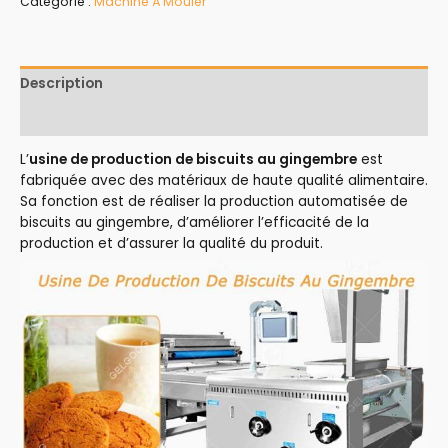
Catégorie :
Machine À Mouler
Description
Avis (0)
L’
usine de production de biscuits au gingembre
est
fabriquée avec des matériaux de haute qualité alimentaire.
Sa fonction est de réaliser la production automatisée de
biscuits au gingembre, d’améliorer l’efficacité de la
production et d’assurer la qualité du produit.