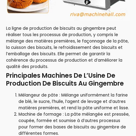
La ligne de production de biscuits au gingembre peut
réaliser tous les processus de production, y compris le
mélange des matières premières, le façonnage de la pâte,
la cuisson des biscuits, le refroidissement des biscuits et
l’emballage des biscuits. Elle permet de garantir la
cohérence du processus de production et d’améliorer la
qualité des produits.
Principales Machines De L’Usine De
Production De Biscuits Au Gingembre
Mélangeur de pâte : Mélange uniformément la farine
de blé, le sucre, l’huile, l’agent de levage et d’autres
matières premières, et rend la pâte uniforme et lisse.
Machine de formage : La pâte mélangée est pressée,
coupée, formée et soumise à d’autres processus
pour former des bases de biscuits au gingembre de
différentes formes.