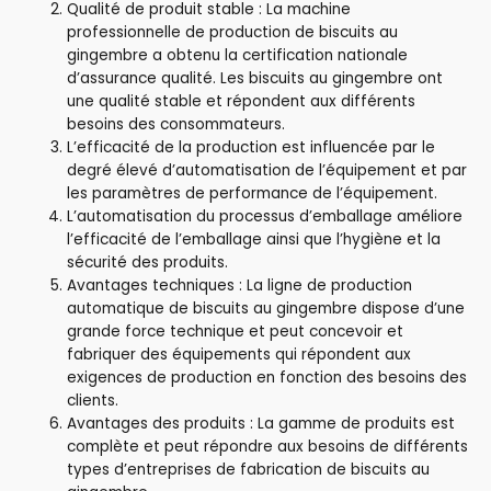
Qualité de produit stable : La machine
professionnelle de production de biscuits au
gingembre a obtenu la certification nationale
d’assurance qualité. Les biscuits au gingembre ont
une qualité stable et répondent aux différents
besoins des consommateurs.
L’efficacité de la production est influencée par le
degré élevé d’automatisation de l’équipement et par
les paramètres de performance de l’équipement.
L’automatisation du processus d’emballage améliore
l’efficacité de l’emballage ainsi que l’hygiène et la
sécurité des produits.
Avantages techniques : La ligne de production
automatique de biscuits au gingembre dispose d’une
grande force technique et peut concevoir et
fabriquer des équipements qui répondent aux
exigences de production en fonction des besoins des
clients.
Avantages des produits : La gamme de produits est
complète et peut répondre aux besoins de différents
types d’entreprises de fabrication de biscuits au