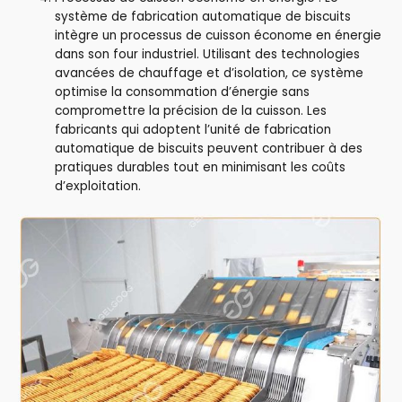
système de fabrication automatique de biscuits
intègre un processus de cuisson économe en énergie
dans son four industriel. Utilisant des technologies
avancées de chauffage et d’isolation, ce système
optimise la consommation d’énergie sans
compromettre la précision de la cuisson. Les
fabricants qui adoptent l’unité de fabrication
automatique de biscuits peuvent contribuer à des
pratiques durables tout en minimisant les coûts
d’exploitation.