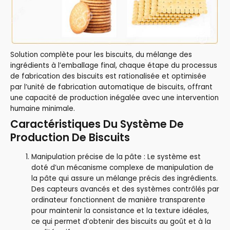
Solution complète pour les biscuits, du mélange des
ingrédients à l’emballage final, chaque étape du processus
de fabrication des biscuits est rationalisée et optimisée
par l’unité de fabrication automatique de biscuits, offrant
une capacité de production inégalée avec une intervention
humaine minimale.
Caractéristiques Du Système De
Production De Biscuits
Manipulation précise de la pâte : Le système est
doté d’un mécanisme complexe de manipulation de
la pâte qui assure un mélange précis des ingrédients.
Des capteurs avancés et des systèmes contrôlés par
ordinateur fonctionnent de manière transparente
pour maintenir la consistance et la texture idéales,
ce qui permet d’obtenir des biscuits au goût et à la