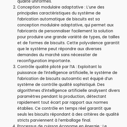
qualité uniformes.
Conception modulaire adaptative : L’une des
principales caractéristiques du système de
fabrication automatique de biscuits est sa
conception modulaire adaptative, qui permet aux
fabricants de personnaliser facilement la solution
pour produire une grande variété de types, de tailles
et de formes de biscuits. Cette polyvalence garantit
que le système peut répondre aux diverses
demandes du marché sans nécessiter de
reconfiguration importante.
Contrôle qualité piloté par l’IA : Exploitant la
puissance de l’intelligence artificielle, le système de
fabrication de biscuits autoamtic est équipé d’un
système de contrôle qualité sophistiqué. Des
algorithmes d’intelligence artificielle analysent divers
paramètres pendant la production, détectant
rapidement tout écart par rapport aux normes
établies. Ce contrôle en temps réel garantit que
seuls les biscuits répondant à des critères de qualité
stricts parviennent à l’emballage final.
Processus de cuisson économe en énergie : Le