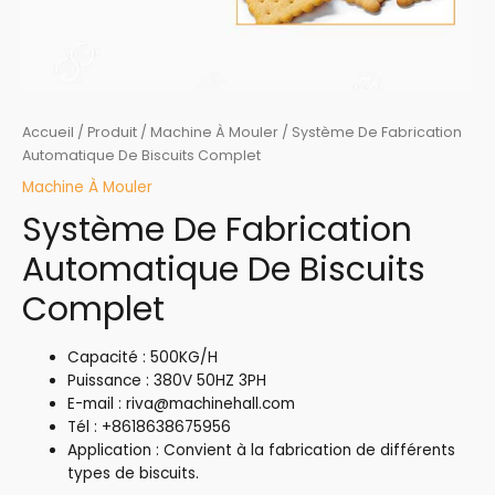
Accueil
/
Produit
/
Machine À Mouler
/ Système De Fabrication
Automatique De Biscuits Complet
Machine À Mouler
Système De Fabrication
Automatique De Biscuits
Complet
Capacité : 500KG/H
Puissance : 380V 50HZ 3PH
E-mail : riva@machinehall.com
Tél : +8618638675956
Application : Convient à la fabrication de différents
types de biscuits.