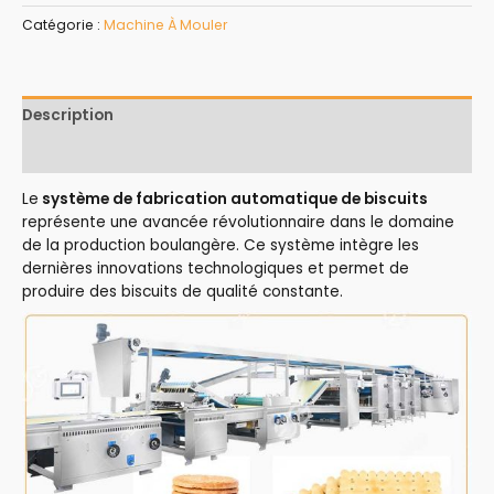
Catégorie :
Machine À Mouler
Description
Avis (0)
Le
système de fabrication automatique de biscuits
représente une avancée révolutionnaire dans le domaine
de la production boulangère. Ce système intègre les
dernières innovations technologiques et permet de
produire des biscuits de qualité constante.