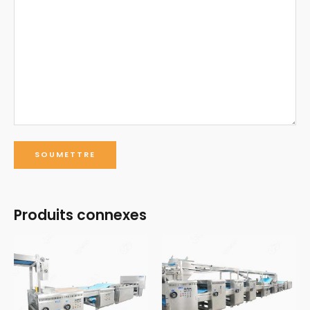
Produits connexes