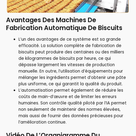
Avantages Des Machines De
Fabrication Automatique De Biscuits
L’un des avantages de ce système est sa grande
efficacité. La solution complète de fabrication de
biscuits peut produire des centaines ou des milliers
de kilogrammes de biscuits par heure, ce qui
dépasse largement les vitesses de production
manuelle. En outre, l’utilisation d’équipements pour
mélanger les ingrédients permet d’obtenir une pâte
plus uniforme, ce qui garantit la qualité du produit.
L’automatisation permet également de réduire les
coûts de main-d’œuvre et de limiter les erreurs
humaines. Son contrôle qualité piloté par l’IA permet
non seulement de maintenir des normes élevées,
mais aussi de fournir des données précieuses pour
l’amélioration continue.
Vidéo De L’Qrganigramme Du