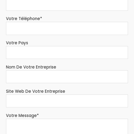
Votre Téléphone*
Votre Pays
Nom De Votre Entreprise
Site Web De Votre Entreprise
Votre Message*