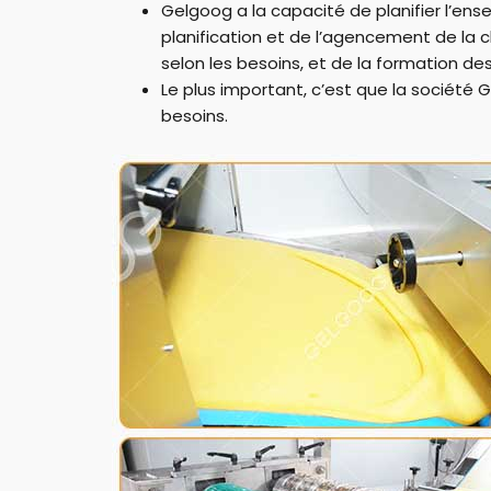
Gelgoog a la capacité de planifier l’ens
planification et de l’agencement de la
selon les besoins, et de la formation de
Le plus important, c’est que la société
besoins.