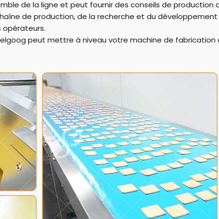
emble de la ligne et peut fournir des conseils de production
 chaîne de production, de la recherche et du développement
s opérateurs.
 Gelgoog peut mettre à niveau votre machine de fabrication 