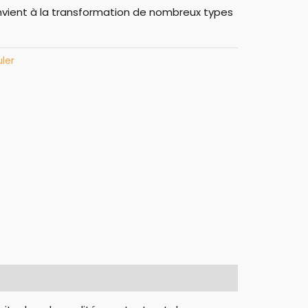
ient à la transformation de nombreux types
ler