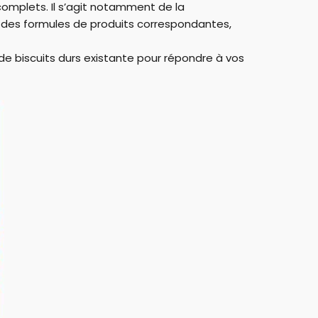
 complets. Il s’agit notamment de la
 des formules de produits correspondantes,
de biscuits durs existante pour répondre à vos