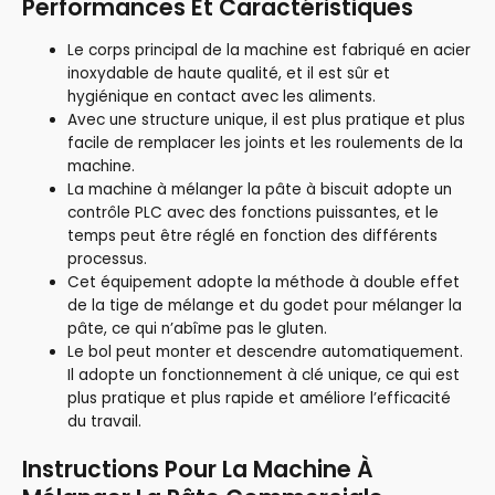
Performances Et Caractéristiques
Le corps principal de la machine est fabriqué en acier
inoxydable de haute qualité, et il est sûr et
hygiénique en contact avec les aliments.
Avec une structure unique, il est plus pratique et plus
facile de remplacer les joints et les roulements de la
machine.
La machine à mélanger la pâte à biscuit adopte un
contrôle PLC avec des fonctions puissantes, et le
temps peut être réglé en fonction des différents
processus.
Cet équipement adopte la méthode à double effet
de la tige de mélange et du godet pour mélanger la
pâte, ce qui n’abîme pas le gluten.
Le bol peut monter et descendre automatiquement.
Il adopte un fonctionnement à clé unique, ce qui est
plus pratique et plus rapide et améliore l’efficacité
du travail.
Instructions Pour La Machine À