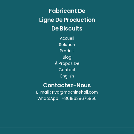
Fabricant
De
Ligne De Production
De Biscuits
Accueil
Solution
Produit
Blog
À Propos De
Contact
English
Contactez-Nous
E-mail :
riva@machinehall.com
WhatsApp :
+8618638675956