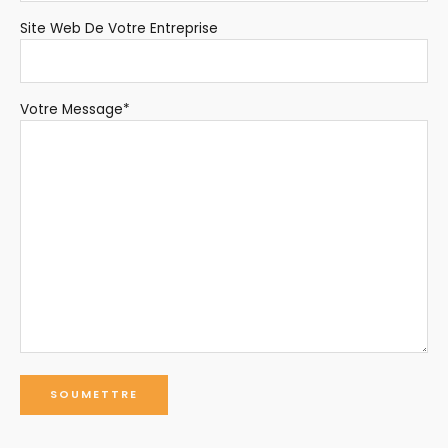
Site Web De Votre Entreprise
Votre Message*