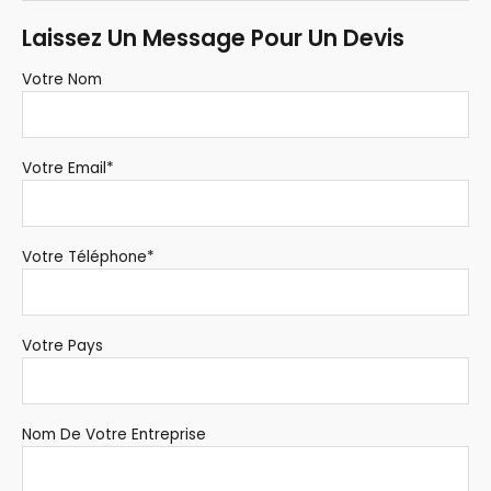
Laissez Un Message Pour Un Devis
Votre Nom
Votre Email*
Votre Téléphone*
Votre Pays
Nom De Votre Entreprise