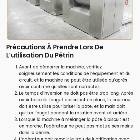
Précautions À Prendre Lors De
L’utilisation Du Pétrin
Avant de démarrer la machine, vérifiez
soigneusement les conditions de l’équipement et du
circuit, et la machine ne peut être utilisée qu’après
avoir confirmé qu’elles sont correctes.
Le temps d’inversion ne doit pas être trop long. Après
avoir basculé l’auget basculant en place, le couteau
doit être utilisé pour briser la pâte, et la main doit
quitter l’auget pendant la rotation avant et arrière.
Lorsque la machine à mélanger la pâte à biscuit est
en marche, l’opérateur ne peut pas mettre ses mains
dans la benne.
L’opérateur doit remplir le trou de lubrification avec