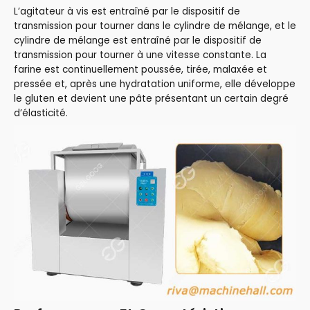
L’agitateur à vis est entraîné par le dispositif de
transmission pour tourner dans le cylindre de mélange, et le
cylindre de mélange est entraîné par le dispositif de
transmission pour tourner à une vitesse constante. La
farine est continuellement poussée, tirée, malaxée et
pressée et, après une hydratation uniforme, elle développe
le gluten et devient une pâte présentant un certain degré
d’élasticité.