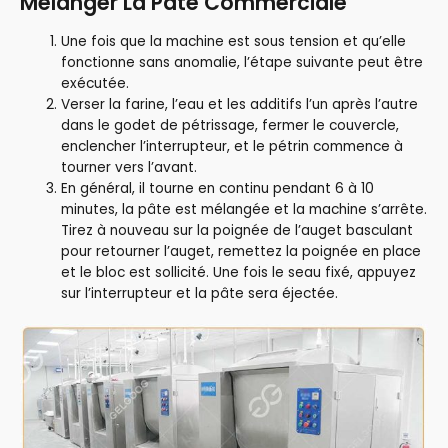
Mélanger La Pâte Commerciale
Une fois que la machine est sous tension et qu’elle
fonctionne sans anomalie, l’étape suivante peut être
exécutée.
Verser la farine, l’eau et les additifs l’un après l’autre
dans le godet de pétrissage, fermer le couvercle,
enclencher l’interrupteur, et le pétrin commence à
tourner vers l’avant.
En général, il tourne en continu pendant 6 à 10
minutes, la pâte est mélangée et la machine s’arrête.
Tirez à nouveau sur la poignée de l’auget basculant
pour retourner l’auget, remettez la poignée en place
et le bloc est sollicité. Une fois le seau fixé, appuyez
sur l’interrupteur et la pâte sera éjectée.