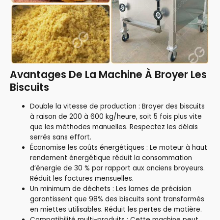
Avantages De La Machine À Broyer Les
Biscuits
Double la vitesse de production : Broyer des biscuits
à raison de 200 à 600 kg/heure, soit 5 fois plus vite
que les méthodes manuelles. Respectez les délais
serrés sans effort.
Économise les coûts énergétiques : Le moteur à haut
rendement énergétique réduit la consommation
d’énergie de 30 % par rapport aux anciens broyeurs.
Réduit les factures mensuelles.
Un minimum de déchets : Les lames de précision
garantissent que 98% des biscuits sont transformés
en miettes utilisables. Réduit les pertes de matière.
Compatibilité multi-produits : Cette machine peut