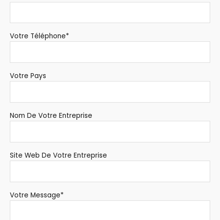
Votre Téléphone*
Votre Pays
Nom De Votre Entreprise
Site Web De Votre Entreprise
Votre Message*