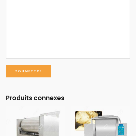
Produits connexes