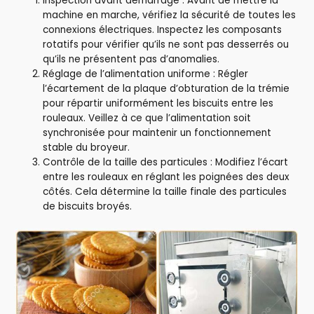
Inspection avant démarrage : Avant de mettre la
machine en marche, vérifiez la sécurité de toutes les
connexions électriques. Inspectez les composants
rotatifs pour vérifier qu’ils ne sont pas desserrés ou
qu’ils ne présentent pas d’anomalies.
Réglage de l’alimentation uniforme : Régler
l’écartement de la plaque d’obturation de la trémie
pour répartir uniformément les biscuits entre les
rouleaux. Veillez à ce que l’alimentation soit
synchronisée pour maintenir un fonctionnement
stable du broyeur.
Contrôle de la taille des particules : Modifiez l’écart
entre les rouleaux en réglant les poignées des deux
côtés. Cela détermine la taille finale des particules
de biscuits broyés.