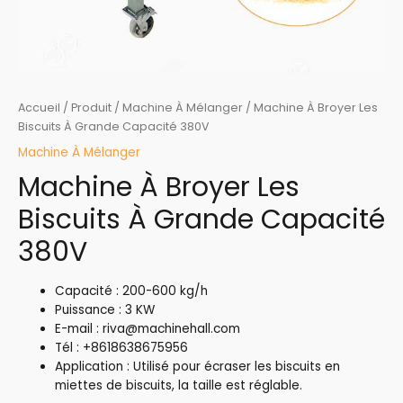
Accueil
/
Produit
/
Machine À Mélanger
/ Machine À Broyer Les
Biscuits À Grande Capacité 380V
Machine À Mélanger
Machine À Broyer Les
Biscuits À Grande Capacité
380V
Capacité : 200-600 kg/h
Puissance : 3 KW
E-mail : riva@machinehall.com
Tél : +8618638675956
Application : Utilisé pour écraser les biscuits en
miettes de biscuits, la taille est réglable.