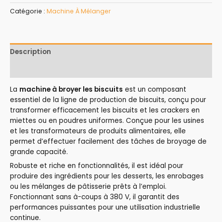
Catégorie :
Machine À Mélanger
Description
Avis (0)
La
machine à broyer les biscuits
est un composant
essentiel de la ligne de production de biscuits, conçu pour
transformer efficacement les biscuits et les crackers en
miettes ou en poudres uniformes. Conçue pour les usines
et les transformateurs de produits alimentaires, elle
permet d’effectuer facilement des tâches de broyage de
grande capacité.
Robuste et riche en fonctionnalités, il est idéal pour
produire des ingrédients pour les desserts, les enrobages
ou les mélanges de pâtisserie prêts à l’emploi.
Fonctionnant sans à-coups à 380 V, il garantit des
performances puissantes pour une utilisation industrielle
continue.