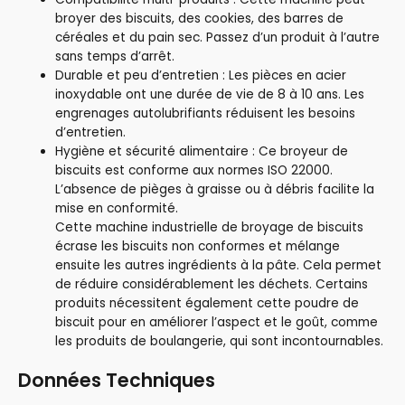
broyer des biscuits, des cookies, des barres de
céréales et du pain sec. Passez d’un produit à l’autre
sans temps d’arrêt.
Durable et peu d’entretien : Les pièces en acier
inoxydable ont une durée de vie de 8 à 10 ans. Les
engrenages autolubrifiants réduisent les besoins
d’entretien.
Hygiène et sécurité alimentaire : Ce broyeur de
biscuits est conforme aux normes ISO 22000.
L’absence de pièges à graisse ou à débris facilite la
mise en conformité.
Cette machine industrielle de broyage de biscuits
écrase les biscuits non conformes et mélange
ensuite les autres ingrédients à la pâte. Cela permet
de réduire considérablement les déchets. Certains
produits nécessitent également cette poudre de
biscuit pour en améliorer l’aspect et le goût, comme
les produits de boulangerie, qui sont incontournables.
Données Techniques