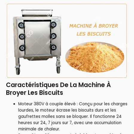
Caractéristiques De La Machine À
Broyer Les Biscuits
Moteur 380V à couple élevé : Conçu pour les charges
lourdes, le moteur écrase les biscuits durs et les
gaufrettes molles sans se bloquer. Il fonctionne 24
heures sur 24, 7 jours sur 7, avec une accumulation
minimale de chaleur.