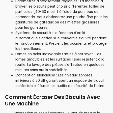
Paramètres d’écrasement réglables : La machine à
broyer les biscuits peut choisir différentes tailles de
particules (40-60 mesh) à l’aide du panneau de
commande. Vous obtiendrez une poudre fine pour les
garnitures de gâteaux ou des miettes grossières
pour les garnitures.
Système de sécurité : La fonction d’arrêt
automatique s’active si le couvercle s’ouvre pendant
le fonctionnement. Prévient les accidents et protège
les travailleurs.
Lames en acier inoxydable faciles à nettoyer : Les
lames amovibles et les surfaces lisses résistent à la
rouille. Le lavage des pièces s’effectue en quelques
minutes sans outils spécialisés.
Conception silencieuse : Les niveaux sonores
inférieurs à 70 dB garantissent un espace de travail
confortable. Réussit les audits de sécurité de l’usine.
Comment Écraser Des Biscuits Avec
Une Machine